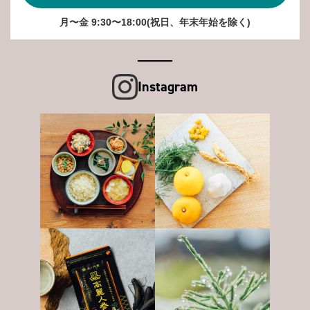
月〜金 9:30〜18:00(祝日、年末年始を除く)
Instagram