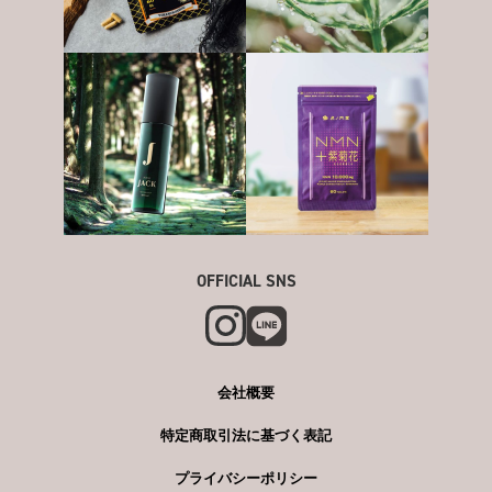
OFFICIAL SNS
会社概要
特定商取引法に基づく表記
プライバシーポリシー