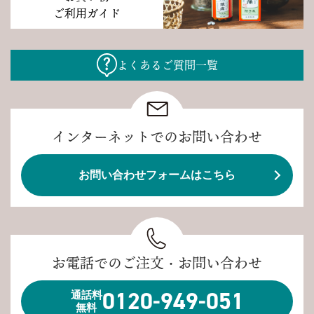
ご利用ガイド
よくあるご質問一覧
インターネットでのお問い合わせ
お問い合わせフォームはこちら
お電話でのご注文・お問い合わせ
0120-949-051
通話料
無料