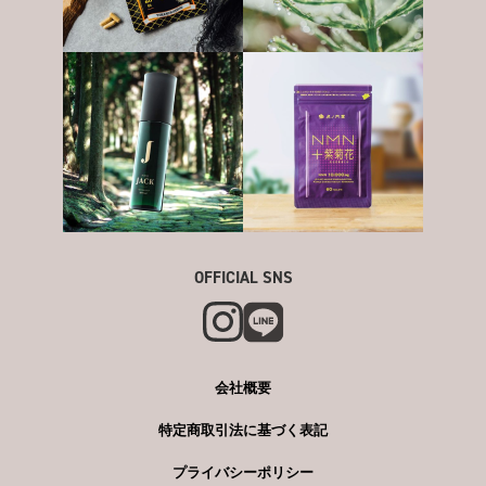
OFFICIAL SNS
会社概要
特定商取引法に基づく表記
プライバシーポリシー