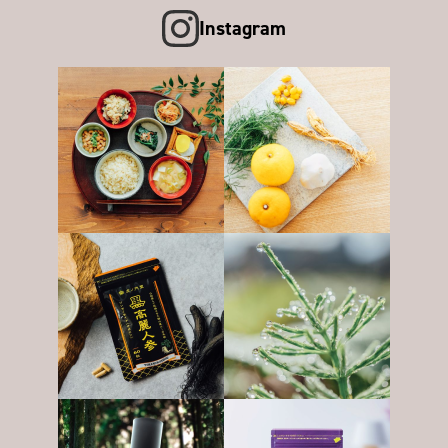
Instagram