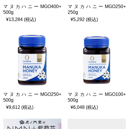
マヌカハニーMGO400+
マヌカハニーMGO250+
500g
250g
¥13,284 (税込)
¥5,292 (税込)
マヌカハニーMGO250+
マヌカハニーMGO100+
500g
500g
¥9,612 (税込)
¥6,048 (税込)