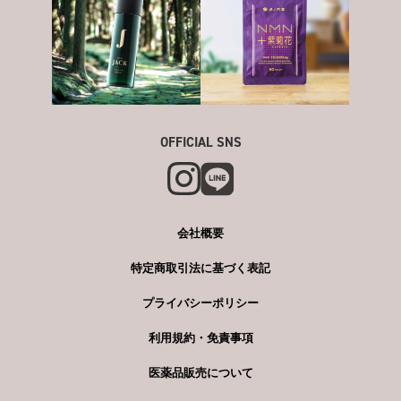
OFFICIAL SNS
会社概要
特定商取引法に基づく表記
プライバシーポリシー
利用規約・免責事項
医薬品販売について