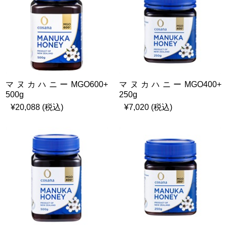
マヌカハニーMGO600+
マヌカハニーMGO400+
500g
250g
¥20,088 (税込)
¥7,020 (税込)