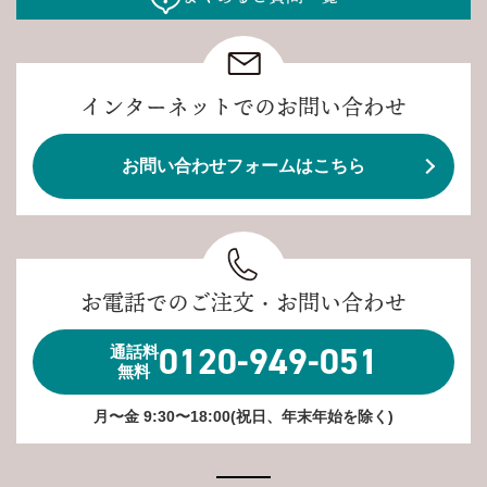
インターネットでのお問い合わせ
お問い合わせフォームはこちら
お電話でのご注文・お問い合わせ
0120-949-051
通話料
無料
月〜金 9:30〜18:00(祝日、年末年始を除く)