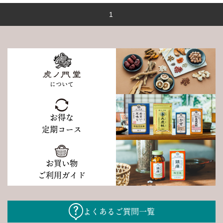
1
について
お得な
定期コース
お買い物
ご利用ガイド
よくあるご質問一覧