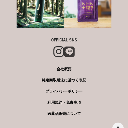
OFFICIAL SNS
会社概要
特定商取引法に基づく表記
プライバシーポリシー
利用規約・免責事項
医薬品販売について