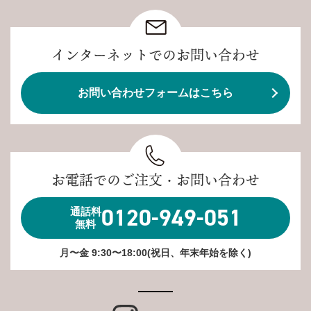
インターネットでのお問い合わせ
お問い合わせフォームはこちら
お電話でのご注文・お問い合わせ
0120-949-051
通話料
無料
月〜金 9:30〜18:00(祝日、年末年始を除く)