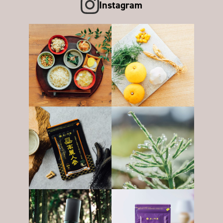
Instagram