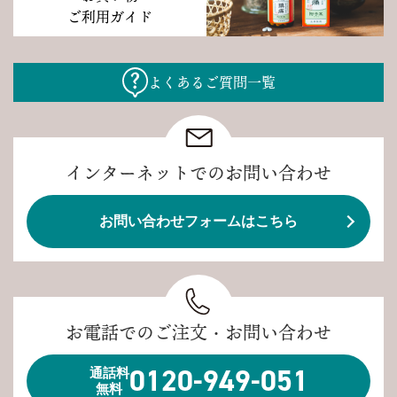
ご利用ガイド
よくあるご質問一覧
インターネットでのお問い合わせ
お問い合わせフォームはこちら
お電話でのご注文・お問い合わせ
0120-949-051
通話料
無料