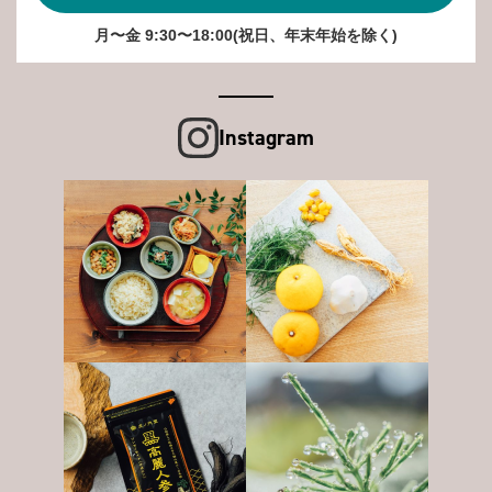
月〜金 9:30〜18:00(祝日、年末年始を除く)
Instagram