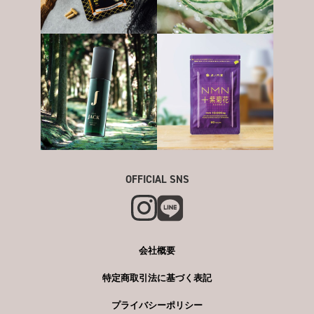
OFFICIAL SNS
会社概要
特定商取引法に基づく表記
プライバシーポリシー