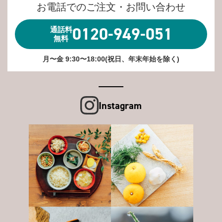
お電話でのご注文・お問い合わせ
0120-949-051
通話料
無料
月〜金 9:30〜18:00(祝日、年末年始を除く)
Instagram