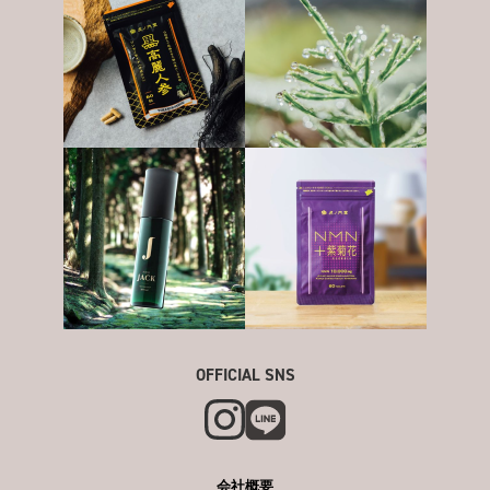
OFFICIAL SNS
会社概要