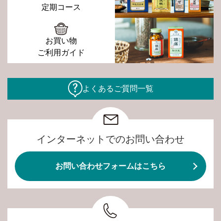
定期コース
お買い物
ご利用ガイド
よくあるご質問一覧
インターネットでのお問い合わせ
お問い合わせフォームはこちら