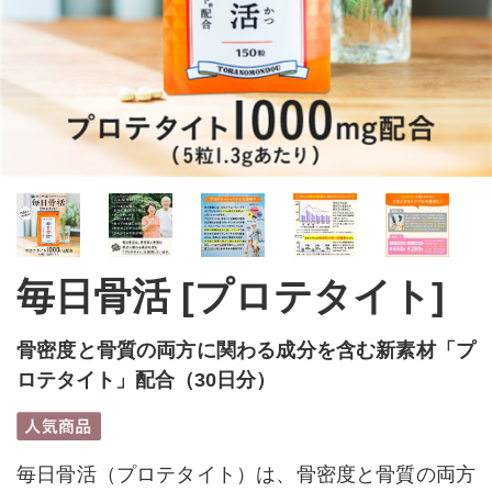
毎日骨活 [プロテタイト]
骨密度と骨質の両方に関わる成分を含む新素材「プ
ロテタイト」配合（30日分）
毎日骨活（プロテタイト）は、骨密度と骨質の両方