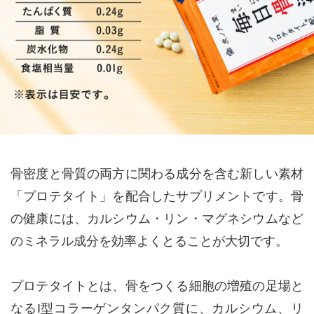
骨密度と骨質の両方に関わる成分を含む新しい素材
「プロテタイト」を配合したサプリメントです。骨
の健康には、カルシウム・リン・マグネシウムなど
のミネラル成分を効率よくとることが大切です。
プロテタイトとは、骨をつくる細胞の増殖の足場と
なるI型コラーゲンタンパク質に、カルシウム、リ