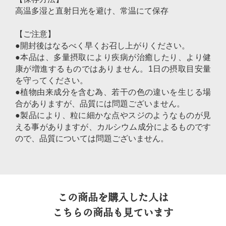
高温多湿と直射日光を避け、常温にて保存
【ご注意】
●開封後はなるべく早くお召し上がりください。
●本品は、多量摂取により疾病が治癒したり、より健
康が増進するものではありません。1日の摂取目安量
を守ってください。
●植物由来成分を含む為、若干の色の違いを生じる場
合がありますが、品質には問題ございません。
●製品により、粒に細かな点やスジのようなものが見
える事がありますが、カルシウム成分によるものです
ので、品質については問題ございません。
この商品を購入した人は
こちらの商品も見ています