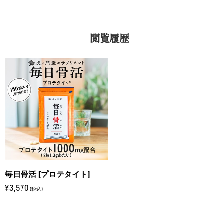
閲覧履歴
毎日骨活 [プロテタイト]
¥3,570
(税込)