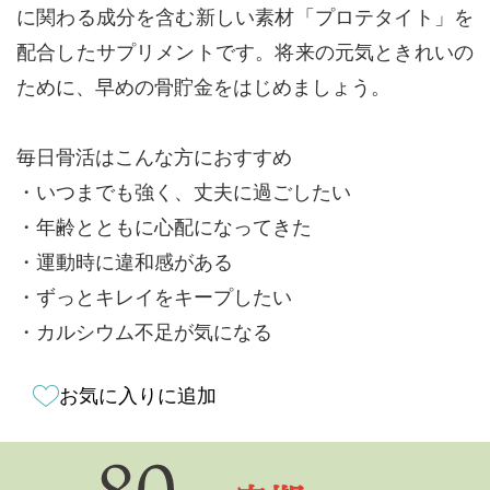
に関わる成分を含む新しい素材「プロテタイト」を
配合したサプリメントです。将来の元気ときれいの
ために、早めの骨貯金をはじめましょう。
毎日骨活はこんな方におすすめ
・いつまでも強く、丈夫に過ごしたい
・年齢とともに心配になってきた
・運動時に違和感がある
・ずっとキレイをキープしたい
・カルシウム不足が気になる
お気に入りに追加