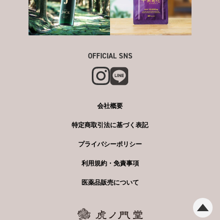
OFFICIAL SNS
会社概要
特定商取引法に基づく表記
プライバシーポリシー
利用規約・免責事項
医薬品販売について