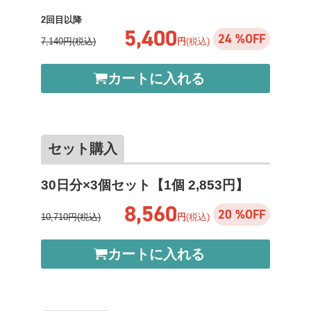
2回目以降
5,400
24 %OFF
7,140円(税込)
円
(税込)
カートに入れる
セット購入
30日分×3個セット【1個 2,853円】
8,560
20 %OFF
10,710円(税込)
円
(税込)
カートに入れる