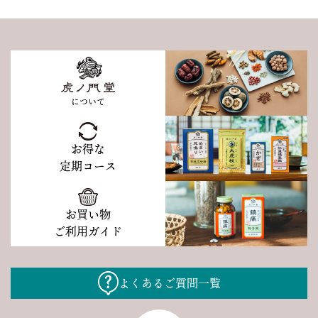
について
お得な
定期コース
お買い物
ご利用ガイド
よくあるご質問一覧