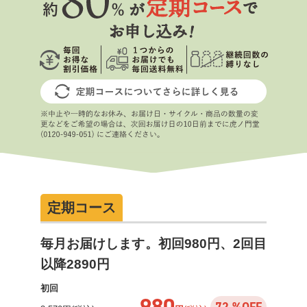
定期コース
毎月お届けします。初回980円、2回目
以降2890円
初回
980