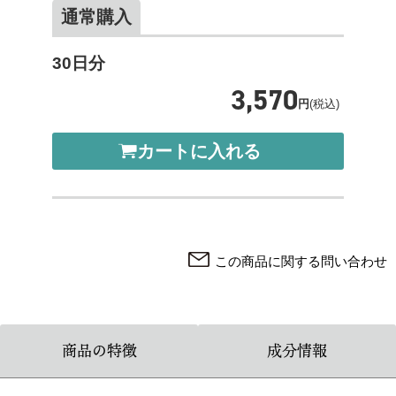
通常購入
30日分
3,570
円
(税込)
カートに入れる
この商品に関する問い合わせ
商品の特徴
成分情報