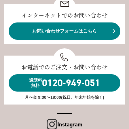
インターネットでのお問い合わせ
お問い合わせフォームはこちら
お電話でのご注文・お問い合わせ
0120-949-051
通話料
無料
月〜金 9:30〜18:00(祝日、年末年始を除く)
Instagram