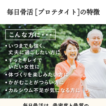
毎日骨活 [プロテタイト]の特徴