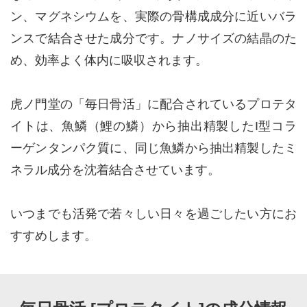
ン、マグネシウムを、実際の骨構成成分に近いバラ
ンスで結合させた成分です。ナノサイズの結晶のた
め、効率よく体内に吸収されます。
虎ノ門堂の「毎日骨活」に配合されているプロテタ
イトは、魚鱗（鯉の鱗）から抽出精製したI型コラ
ーゲンタンパク質に、同じ魚鱗から抽出精製したミ
ネラル成分を沈着結合させています。
いつまでも活発で若々しい日々を過ごしたい方にお
すすめします。