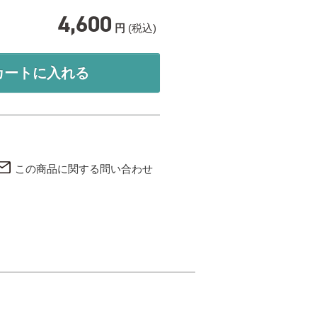
4,600
円
(税込)
カートに入れる
この商品に関する問い合わせ