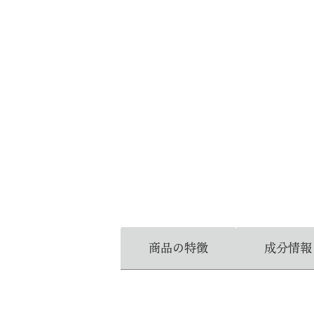
商品の特徴
成分情報