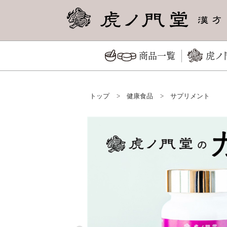
商品一覧
虎ノ
トップ
>
健康食品
>
サプリメント