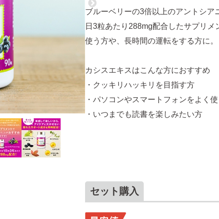
ブルーベリーの3倍以上のアントシア
日3粒あたり288mg配合したサプリ
使う方や、長時間の運転をする方に。
カシスエキスはこんな方におすすめ
・クッキリハッキリを目指す方
・パソコンやスマートフォンをよく使
・いつまでも読書を楽しみたい方
セット購入