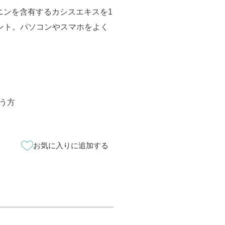
ニンを含有するカシスエキスを1
メント。パソコンやスマホをよく
う方
お気に入りに追加する