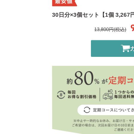
30日分×3個セット【1個 3,267
13,800円(税込)