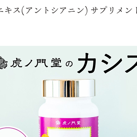
エキス(アントシアニン) サプリメン