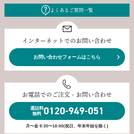
よくあるご質問一覧
インターネットでのお問い合わせ
お問い合わせフォームはこちら
お電話でのご注文・お問い合わせ
0120-949-051
通話料
無料
月〜金 9:30〜18:00(祝日、年末年始を除く)