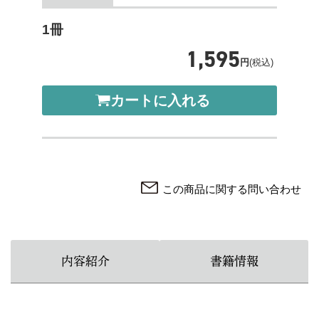
1冊
1,595
円
(税込)
カートに入れる
この商品に関する問い合わせ
内容紹介
書籍情報