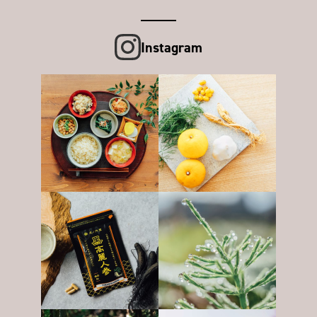
Instagram