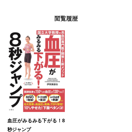
閲覧履歴
血圧がみるみる下がる！8
秒ジャンプ