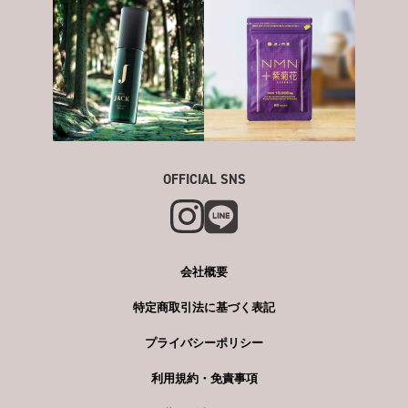
OFFICIAL SNS
会社概要
特定商取引法に基づく表記
プライバシーポリシー
利用規約・免責事項