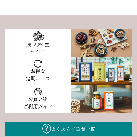
について
お得な
定期コース
お買い物
ご利用ガイド
よくあるご質問一覧