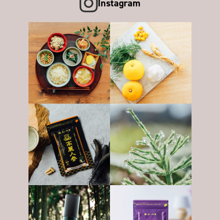
Instagram