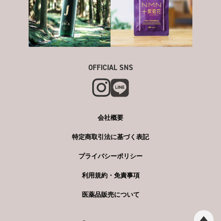
OFFICIAL SNS
会社概要
特定商取引法に基づく表記
プライバシーポリシー
利用規約・免責事項
医薬品販売について