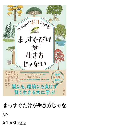
まっすぐだけが生き方じゃな
い
¥1,430
(税込)