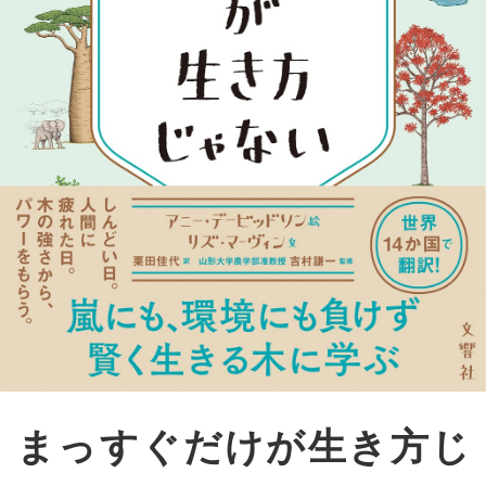
まっすぐだけが生き方じ