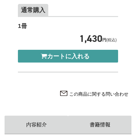
通常購入
1冊
1,430
円
(税込)
カートに入れる
この商品に関する問い合わせ
内容紹介
書籍情報