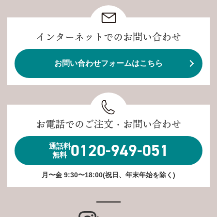
インターネットでのお問い合わせ
お問い合わせフォームはこちら
お電話でのご注文・お問い合わせ
0120-949-051
通話料
無料
月〜金 9:30〜18:00(祝日、年末年始を除く)