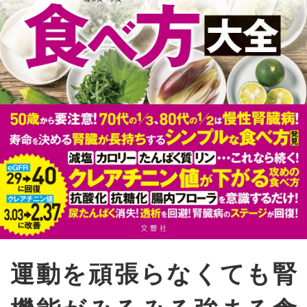
運動を頑張らなくても腎