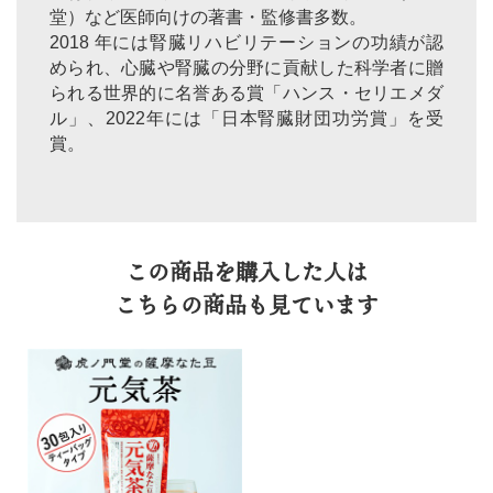
堂）など医師向けの著書・監修書多数。
2018 年には腎臓リハビリテーションの功績が認
められ、心臓や腎臓の分野に貢献した科学者に贈
られる世界的に名誉ある賞「ハンス・セリエメダ
ル」、2022年には「日本腎臓財団功労賞」を受
賞。
この商品を購入した人は
こちらの商品も見ています