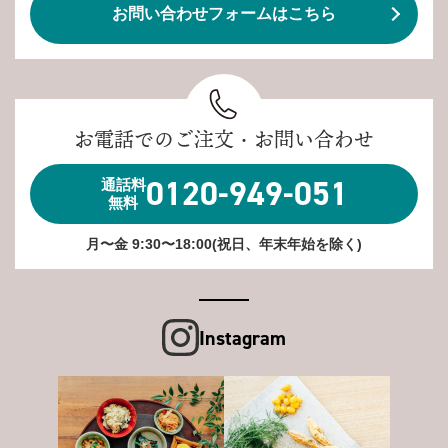
お問い合わせフォームはこちら
お電話でのご注文・お問い合わせ
0120-949-051
通話料
無料
月〜金 9:30〜18:00(祝日、年末年始を除く)
Instagram