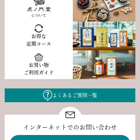
について
お得な
定期コース
お買い物
ご利用ガイド
よくあるご質問一覧
インターネットでのお問い合わせ