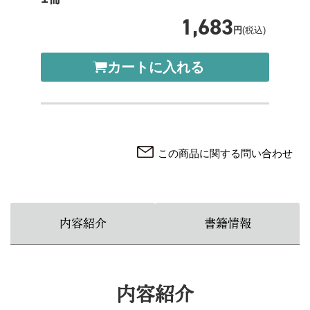
1,683
円
(税込)
カートに入れる
この商品に関する問い合わせ
内容紹介
書籍情報
内容紹介