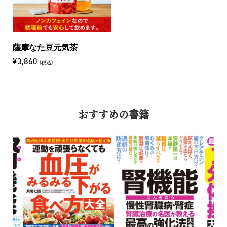
薩摩なた豆元気茶
¥3,860
(税込)
おすすめの書籍