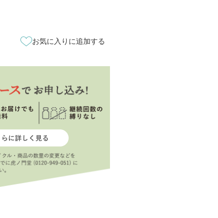
お気に入りに追加する