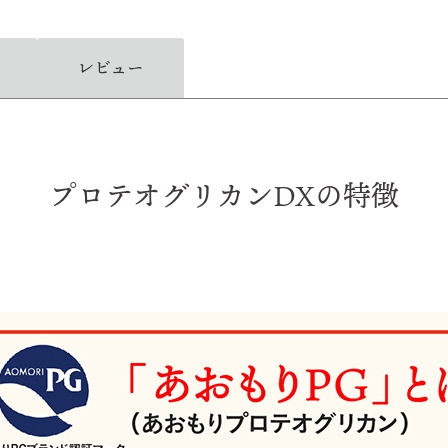
レビュー
プロテオグリカンDXの特徴