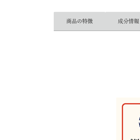
商品の特徴
成分情報