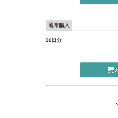
通常購入
30日分