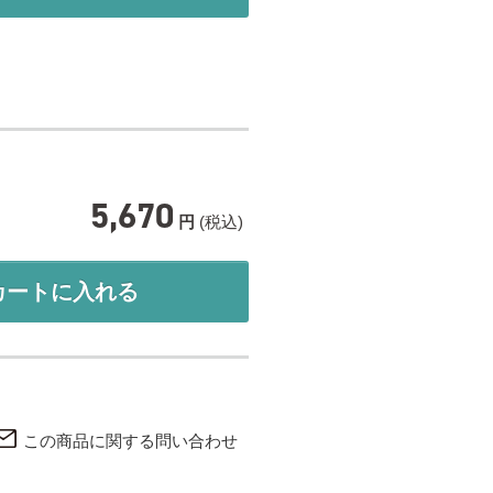
5,670
円
(税込)
カートに入れる
この商品に関する問い合わせ