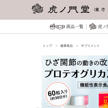
商品一覧
虎ノ
トップ
>
健康食品
>
サプリメント