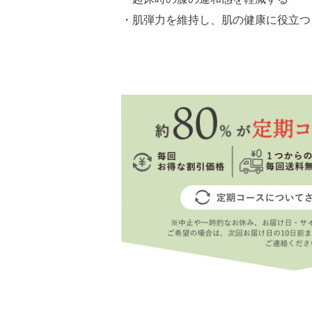
・肌弾力を維持し、肌の健康に役立つ