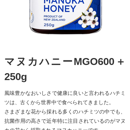
マヌカハニーMGO600＋
250g
風味豊かなおいしさで健康に良いと言われるハチミ
ツは、古くから世界中で食べられてきました。
さまざまな花から採れる多くのハチミツの中でも、
抗菌作用の高さで近年特に注目されているのがマヌ