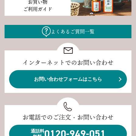
お買い物
ご利用ガイド
よくあるご質問一覧
インターネットでのお問い合わせ
お問い合わせフォームはこちら
お電話でのご注文・お問い合わせ
0120-949-051
通話料