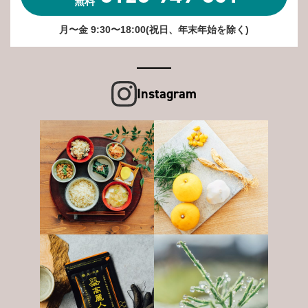
無料
月〜金 9:30〜18:00(祝日、年末年始を除く)
Instagram