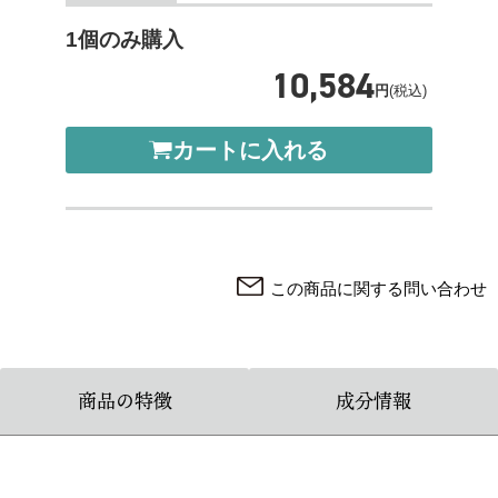
1個のみ購入
10,584
円
(税込)
カートに入れる
この商品に関する問い合わせ
商品の特徴
成分情報