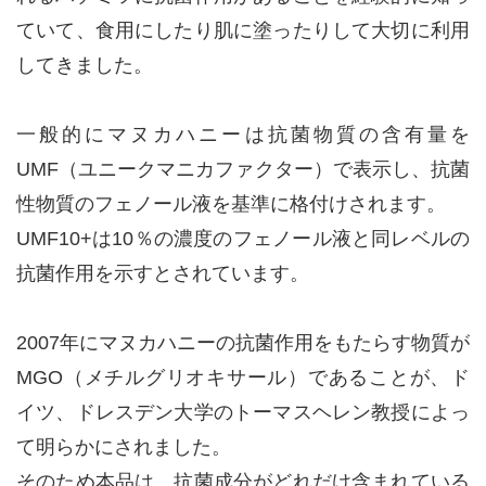
ていて、食用にしたり肌に塗ったりして大切に利用
してきました。
一般的にマヌカハニーは抗菌物質の含有量を
UMF（ユニークマニカファクター）で表示し、抗菌
性物質のフェノール液を基準に格付けされます。
UMF10+は10％の濃度のフェノール液と同レベルの
抗菌作用を示すとされています。
2007年にマヌカハニーの抗菌作用をもたらす物質が
MGO（メチルグリオキサール）であることが、ド
イツ、ドレスデン大学のトーマスヘレン教授によっ
て明らかにされました。
そのため本品は、抗菌成分がどれだけ含まれている