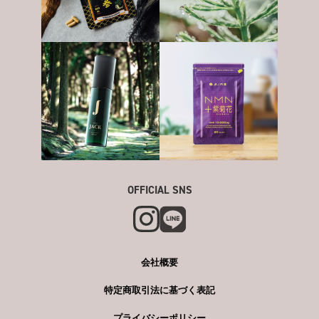
OFFICIAL SNS
会社概要
特定商取引法に基づく表記
プライバシーポリシー