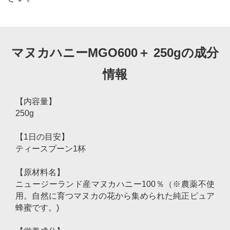
マヌカハニーMGO600＋ 250gの成分
情報
【内容量】
250g
【1日の目安】
ティースプーン1杯
【原材料名】
ニュージーランド産マヌカハニー100％（※農薬不使
用。自然に育つマヌカの花から集められた純正ピュア
蜂蜜です。)