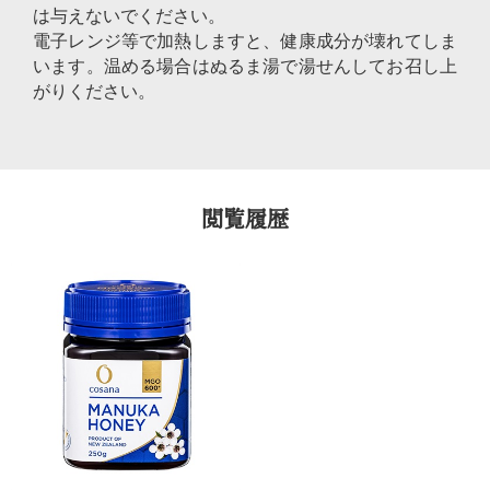
は与えないでください。
電子レンジ等で加熱しますと、健康成分が壊れてしま
います。温める場合はぬるま湯で湯せんしてお召し上
がりください。
閲覧履歴