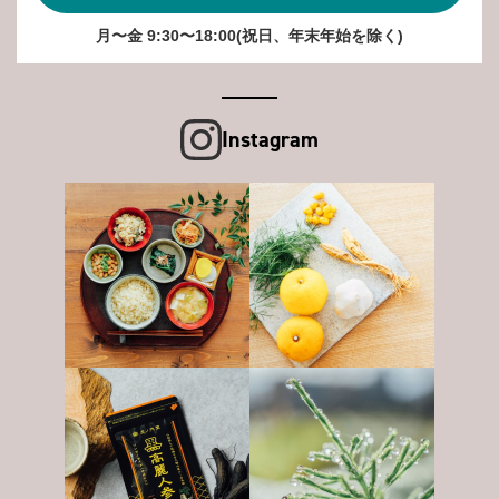
月〜金 9:30〜18:00(祝日、年末年始を除く)
Instagram