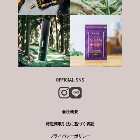
OFFICIAL SNS
会社概要
特定商取引法に基づく表記
プライバシーポリシー