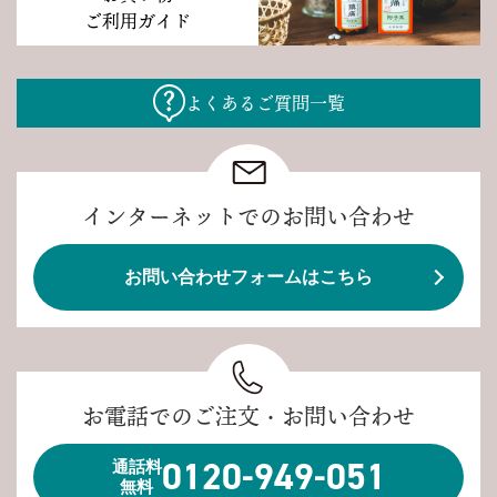
ご利用ガイド
よくあるご質問一覧
インターネットでのお問い合わせ
お問い合わせフォームはこちら
お電話でのご注文・お問い合わせ
0120-949-051
通話料
無料